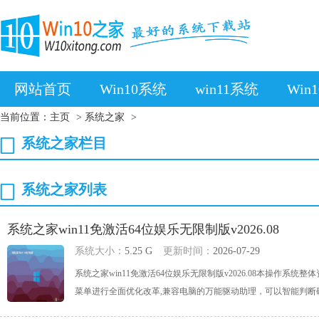
网站首页
Win10系统
win11系统
Win
当前位置：
主页
>
系统之家
>
系统之家栏目
系统之家列表
系统之家win11免激活64位娱乐无限制版v2026.08
系统大小：
5.25 G
更新时间：
2026-07-29
系统之家win11免激活64位娱乐无限制版v2026.08本操作系
菜单进行全面优化改革,兼容电脑的万能驱动助理，可以智能判断硬件类