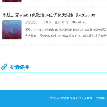
系统之家win8.1免激活64位优化无限制版v2026.08
系统大小：
4.89 G
更新时间：
2026-07-29
系统之家win8.1免激活64位优化无限制版v2026.08隐藏资
大大提高了系统的移动性,优化磁盘响应速度，就算是机械硬盘也可以拥
友情链接
本站所有软件和资料来源于互联网，仅供学习和