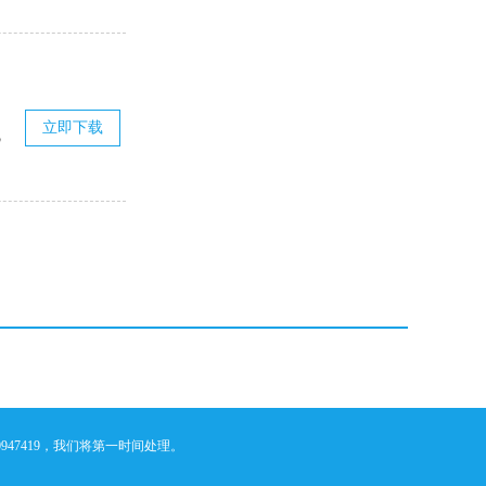
立即下载
机
47419，我们将第一时间处理。