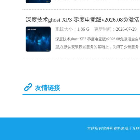
深度技术ghost XP3 零度电竞版v2026.08免激活
系统大小：
1.86 G
更新时间：
2026-07-29
深度技术ghost XP3 零度电竞版v2026.08
型,在默认安装设置服务的基础上，关闭了少量服务，包
友情链接
本站所有软件和资料来源于互联网