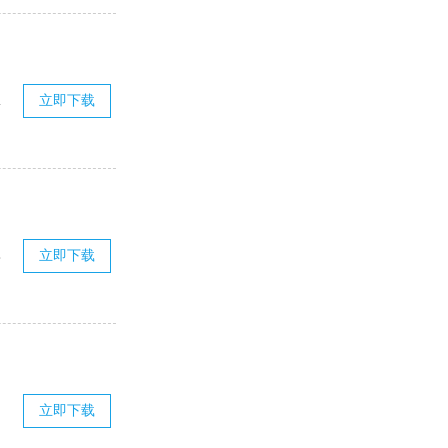
立即下载
前
立即下载
面
立即下载