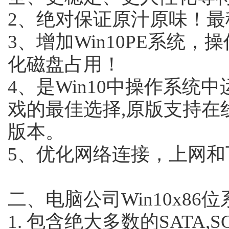
2、绝对保证原汁原味！
3、增加Win10PE系统
化磁盘占用！
4、是Win10中操作系统
戏的最佳选择,原版支持在
版本。
5、优化网络连接，上网和
二、电脑公司Win10x86
1. 包含绝大多数的SATA,S