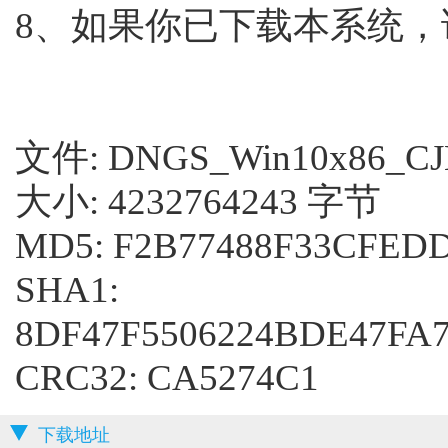
8、如果你已下载本系统
文件: DNGS_Win10x86_CJB
大小: 4232764243 字节
MD5: F2B77488F33CFED
SHA1:
8DF47F5506224BDE47FA
CRC32: CA5274C1
下载地址