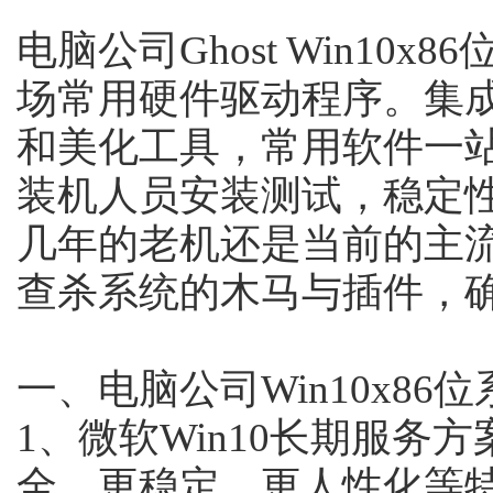
电脑公司Ghost Win10x8
场常用硬件驱动程序。集
和美化工具，常用软件一
装机人员安装测试，稳定
几年的老机还是当前的主
查杀系统的木马与插件，
一、电脑公司Win10x86
1、微软Win10长期服务
全、更稳定、更人性化等