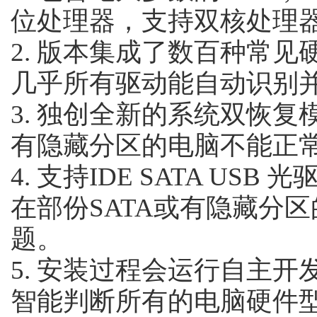
位处理器，支持双核处理
2. 版本集成了数百种常见
几乎所有驱动能自动识别
3. 独创全新的系统双恢复
有隐藏分区的电脑不能正
4. 支持IDE SATA US
在部份SATA或有隐藏分
题。
5. 安装过程会运行自主
智能判断所有的电脑硬件