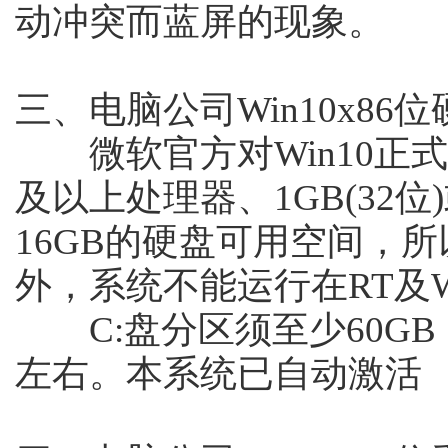
动冲突而蓝屏的现象。
三、电脑公司Win10x86
微软官方对Win10正式
及以上处理器、1GB(32位)
16GB的硬盘可用空间，
外，系统不能运行在RT及Wi
C:盘分区须至少60GB，
左右。本系统已自动激活