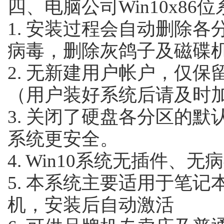
四、电脑公司Win10x86
1. 安装过程会自动删除各
病毒，删除灰鸽子及磁碟
2. 无新建用户帐户，仅保留Ad
（用户装好系统后请及时
3. 关闭了硬盘各分区的默认
系统更安全。
4. Win10系统无插件
5. 本系统主要适用于笔
机，安装后自动激活