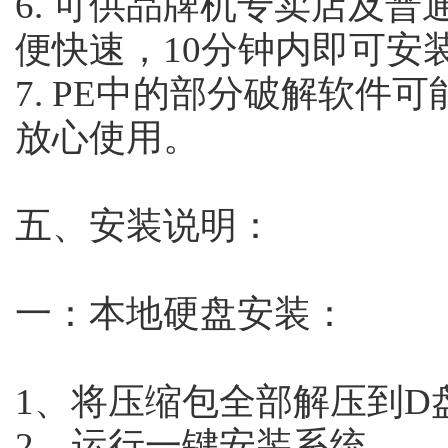
6. 可供品牌机专卖店及
便快速，10分钟内即可安
7. PE中的部分破解软件
放心使用。
五、安装说明：
一：本地硬盘安装：
1、将压缩包全部解压到D盘
2、运行一键安装系统