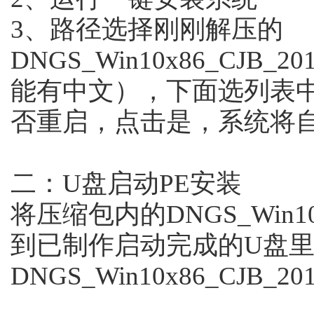
3、路径选择刚刚解压的
DNGS_Win10x86_CJB
能有中文），下面选列表
否重启，点击是，系统将
二：U盘启动PE安装
将压缩包内的DNGS_Win10x
到已制作启动完成的U盘里
DNGS_Win10x86_CJB_2