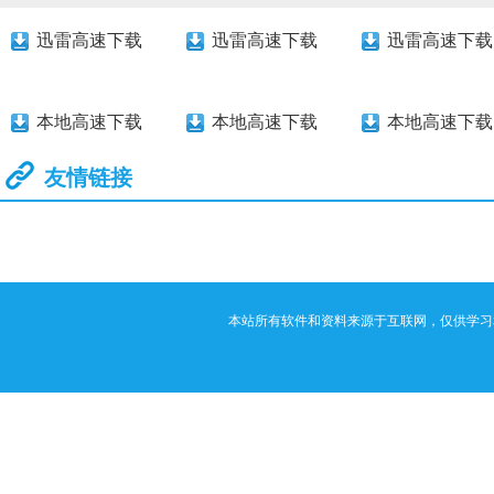
迅雷高速下载
迅雷高速下载
迅雷高速下载
本地高速下载
本地高速下载
本地高速下载
友情链接
本站所有软件和资料来源于互联网，仅供学习和