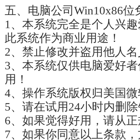
五、电脑公司Win10x86
1、本系统完全是个人兴
此系统作为商业用途！
2、禁止修改并盗用他人名
3、本系统仅供电脑爱好
用！
4、操作系统版权归美国微
5、请在试用24小时内删
6、如果觉得好用，请从
7、如果你同意以上条款