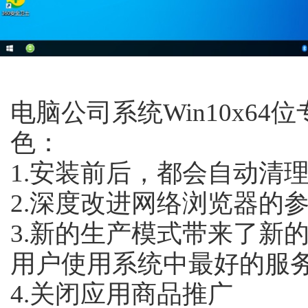
电脑公司系统Win10x64位
色：
1.安装前后，都会自动清
2.深度改进网络浏览器的参
3.新的生产模式带来了新
用户使用系统中最好的服
4.关闭应用商品推广