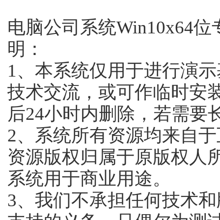
电脑公司系统Win10x64位
明：
1、本系统仅用于进行演示
技术交流，或可作临时安装
后24小时内删除，若需要
2、系统所有资源均来自
资源版权归属于原版权人
系统用于商业用途。
3、我们不承担任何技术