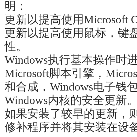
明：
更新以提高使用Microsoft
更新以提高使用鼠标，键
性。
Windows执行基本操作
Microsoft脚本引擎，Micr
和合成，Windows电子钱
Windows内核的安全更新
如果安装了较早的更新，
修补程序并将其安装在设