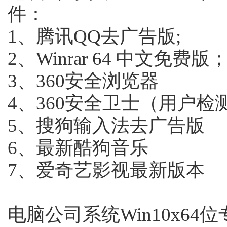
件：
1、腾讯QQ去广告版;
2、Winrar 64 中文免费版
3、360安全浏览器
4、360安全卫士（用户检
5、搜狗输入法去广告版
6、最新酷狗音乐
7、爱奇艺影视最新版本
电脑公司系统Win10x64位