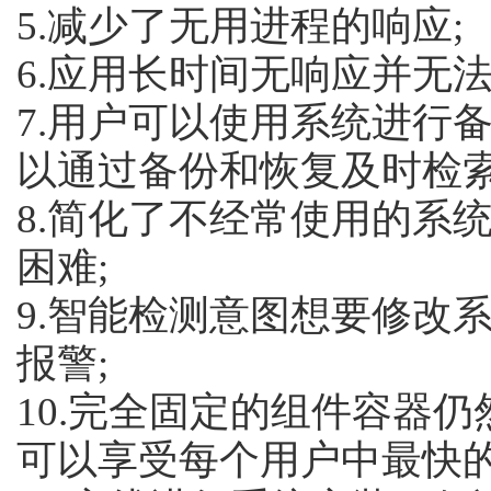
5.减少了无用进程的响应;
6.应用长时间无响应并无
7.用户可以使用系统进行
以通过备份和恢复及时检
8.简化了不经常使用的系
困难;
9.智能检测意图想要修改
报警;
10.完全固定的组件容器
可以享受每个用户中最快