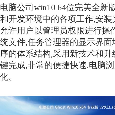
电脑公司win10 64位完美全新
和开发环境中的各项工作,安装
允许用户以管理员权限进行操作
统文件,任务管理器的显示界面
序的体系结构,采用新技术和升
键完成,非常的便捷快速,电脑
化。