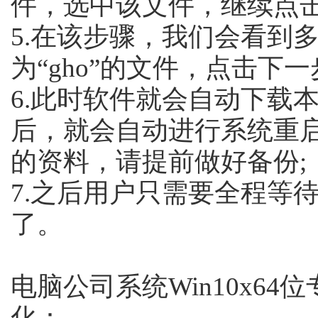
件，选中该文件，继续点击“
5.在该步骤，我们会看到
为“gho”的文件，点击下一
6.此时软件就会自动下载
后，就会自动进行系统重
的资料，请提前做好备份;
7.之后用户只需要全程等
了。
电脑公司系统Win10x64位
化：