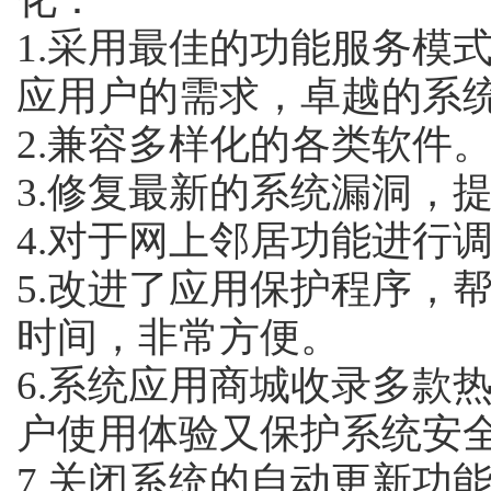
1.采用最佳的功能服务模
应用户的需求，卓越的系
2.兼容多样化的各类软件
3.修复最新的系统漏洞，
4.对于网上邻居功能进行调
5.改进了应用保护程序，
时间，非常方便。
6.系统应用商城收录多款
户使用体验又保护系统安全
7.关闭系统的自动更新功