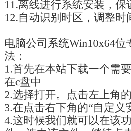
11.离线进行系统安装，
12.自动识别时区，调整时
电脑公司系统Win10x64位
法：
1.首先在本站下载一个需
在c盘中
2.选择打开。点击左上角的
3.在点击右下角的“自定义
4.这时候我们就可以在该