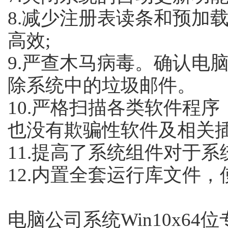
8.减少注册表读条和预加
高效;
9.严查木马病毒。确认电
除系统中的垃圾邮件。
10.严格扫描各类软件程
也没有欺骗性软件及相关
11.提高了系统组件对于
12.内置全套运行库文件
电脑公司系统Win10x64位