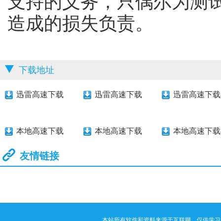
支持的义务，只偶尔为测
造成的损失负责。
下载地址
迅雷高速下载
迅雷高速下载
迅雷高速下载
本地高速下载
本地高速下载
本地高速下载
友情链接
本站所有软件和资料来源于互联网，仅供学习和